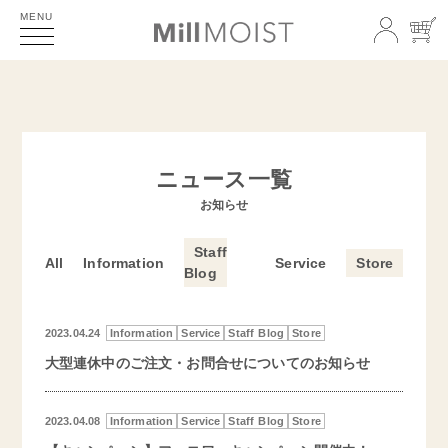
MENU
ニュース一覧
お知らせ
Staff
All
Information
Service
Store
Blog
2023.04.24
Information
Service
Staff Blog
Store
大型連休中のご注文・お問合せについてのお知らせ
2023.04.08
Information
Service
Staff Blog
Store