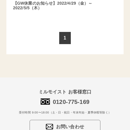
【GW休業のお知らせ】2022/4/29（金）～
2022/5/5（木）
1
ミルモイスト お客様窓口
0120-775-169
受付時間 9:00〜18:00（土・日・祝日・年末年始・夏季休暇等除く）
お問い合わせ