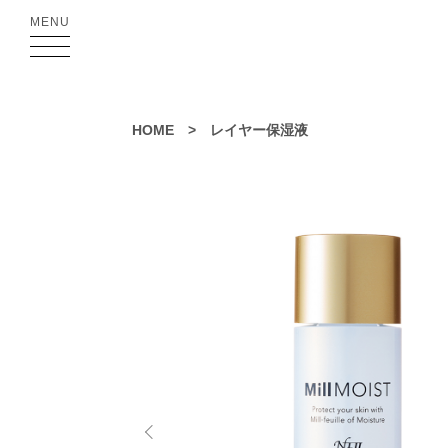
MENU
HOME
>
レイヤー保湿液