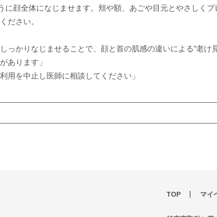
ように顔全体になじませます。頬や額、あごや目元とやさしくプ
ください。
しっかりなじませることで、顔と首の肌感の違いによる“老け見
があります」
利用を中止し医師に相談してください」
TOP
マイ