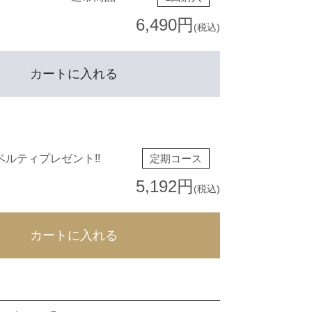
6,490円
(税込)
カートに入れる
ルティプレゼント!!
定期コース
5,192円
(税込)
カートに入れる