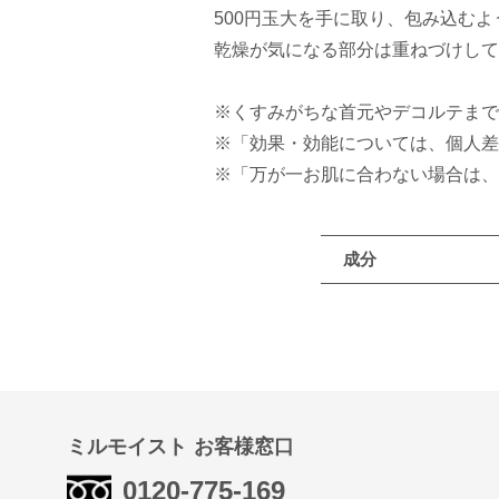
500円玉大を手に取り、包み込む
乾燥が気になる部分は重ねづけして
※くすみがちな首元やデコルテまで
※「効果・効能については、個人差
※「万が一お肌に合わない場合は、
成分
ミルモイスト お客様窓口
0120-775-169