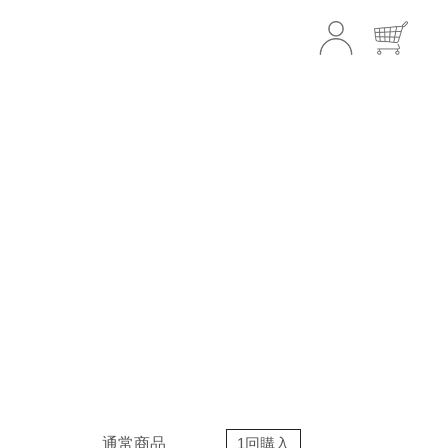
通常商品
1回購入