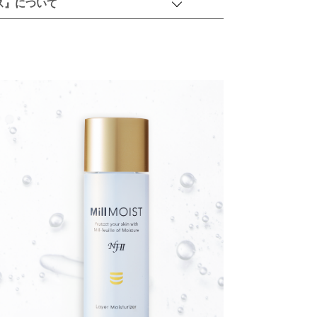
ス』について