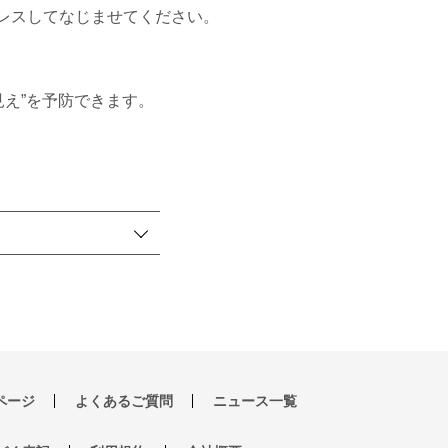
レスしてなじませてください。
え”を予防できます。
ページ
よくあるご質問
ニュース一覧