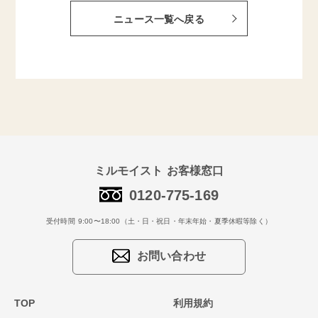
ニュース一覧へ戻る
ミルモイスト お客様窓口
0120-775-169
受付時間 9:00〜18:00（土・日・祝日・年末年始・夏季休暇等除く）
お問い合わせ
TOP
利用規約