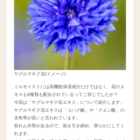
ヤグルマギク花(イメージ)
ミルモイストには高機能保湿成分だけではなく、花のエ
キスも6種類も配合されているってご存じでしたか？
今回は「ヤグルマギク花エキス」について紹介します。
ヤグルマギク花エキスは「コハク酸」や「クエン酸」の
含有率が高いと言われています。
収れん作用があるので、肌を引き締め、滑らかにしてく
れます。