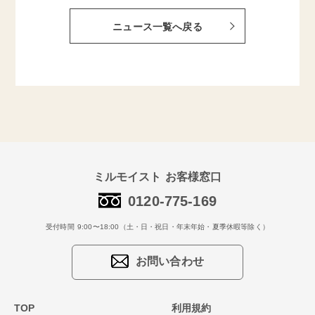
ニュース一覧へ戻る
ミルモイスト お客様窓口
0120-775-169
受付時間 9:00〜18:00（土・日・祝日・年末年始・夏季休暇等除く）
お問い合わせ
TOP
利用規約