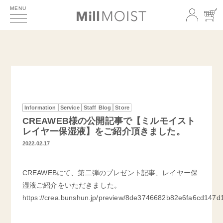
MENU
Information
Service
Staff Blog
Store
CREAWEB様の公開記事で【ミルモイスト
レイヤー保湿液】をご紹介頂きました。
2022.02.17
CREAWEBにて、第二弾のプレゼント記事、レイヤー保
湿液ご紹介をいただきました。
https://crea.bunshun.jp/preview/8de3746682b82e6fa6cd147d