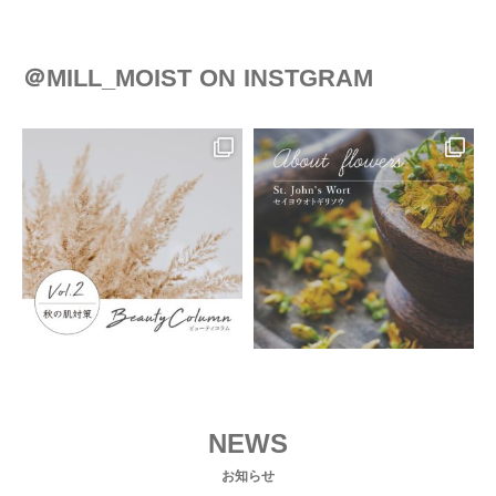
＠MILL_MOIST ON INSTGRAM
NEWS
お知らせ