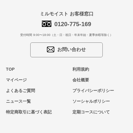
ミルモイスト お客様窓口
0120-775-169
受付時間 9:00〜18:00（土・日・祝日・年末年始・夏季休暇等除く）
お問い合わせ
TOP
利用規約
マイページ
会社概要
よくあるご質問
プライバシーポリシー
ニュース一覧
ソーシャルポリシー
特定商取引に基づく表記
定期コースについて