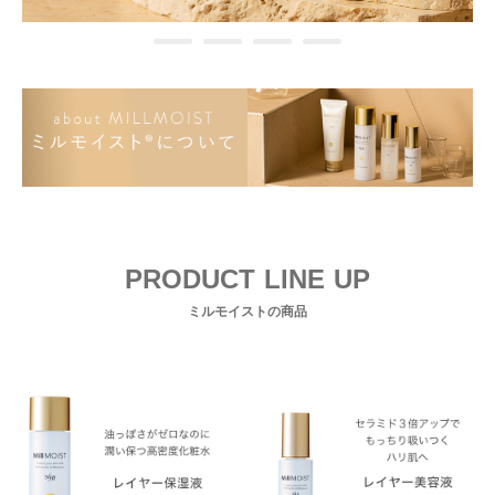
PRODUCT LINE UP
ミルモイストの商品