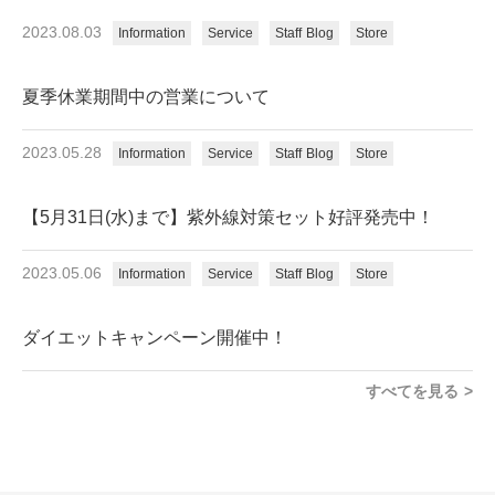
2023.08.03
Information
Service
Staff Blog
Store
夏季休業期間中の営業について
2023.05.28
Information
Service
Staff Blog
Store
【5月31日(水)まで】紫外線対策セット好評発売中！
2023.05.06
Information
Service
Staff Blog
Store
ダイエットキャンペーン開催中！
すべてを見る >