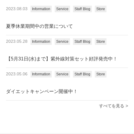
2023.08.03
Information
Service
Staff Blog
Store
夏季休業期間中の営業について
2023.05.28
Information
Service
Staff Blog
Store
【5月31日(水)まで】紫外線対策セット好評発売中！
2023.05.06
Information
Service
Staff Blog
Store
ダイエットキャンペーン開催中！
すべてを見る >