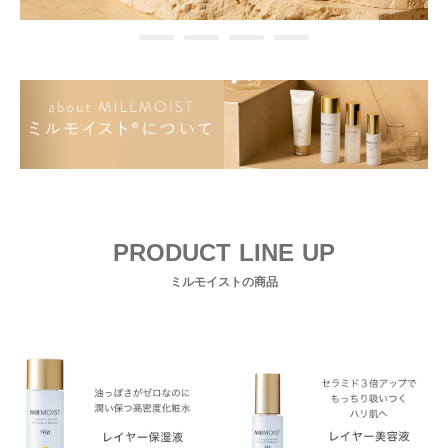
PRODUCT LINE UP
ミルモイストの商品