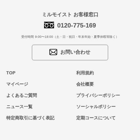
ミルモイスト お客様窓口
0120-775-169
受付時間 9:00〜18:00（土・日・祝日・年末年始・夏季休暇等除く）
お問い合わせ
TOP
利用規約
マイページ
会社概要
よくあるご質問
プライバシーポリシー
ニュース一覧
ソーシャルポリシー
特定商取引に基づく表記
定期コースについて