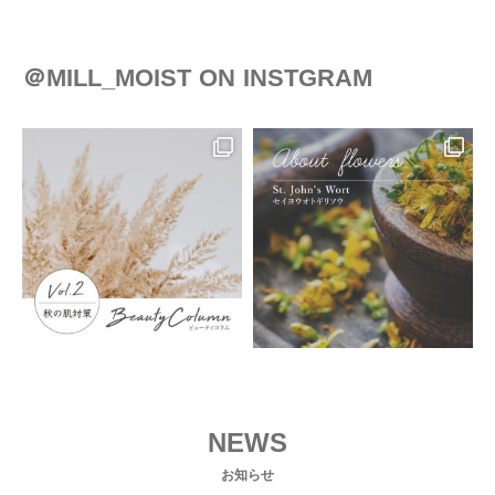
＠MILL_MOIST ON INSTGRAM
NEWS
お知らせ